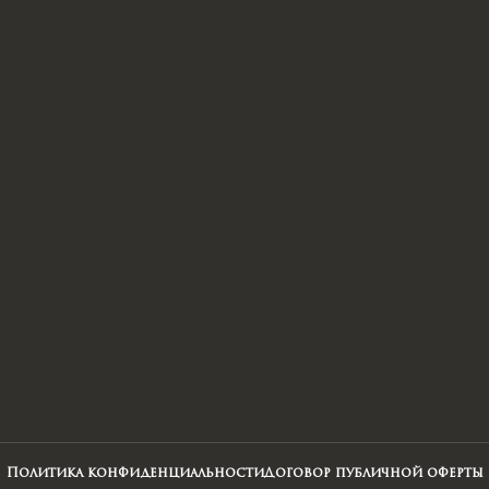
Политика конфиденциальности
Договор публичной оферты