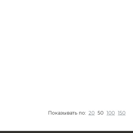
20
50
100
150