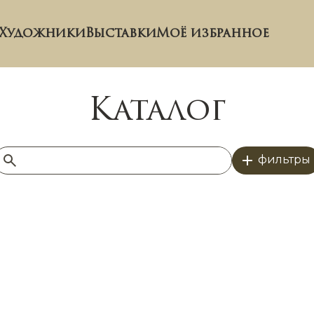
Художники
Выставки
Моё избранное
Каталог