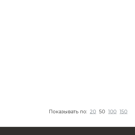
20
50
100
150