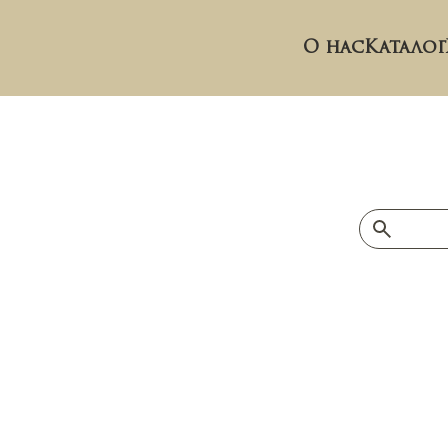
О нас
Каталог