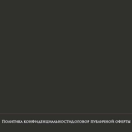
Политика конфиденциальности
Договор публичной оферты