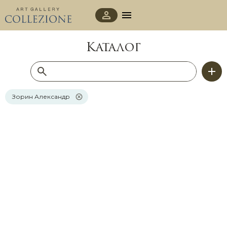
Каталог
Зорин Александр