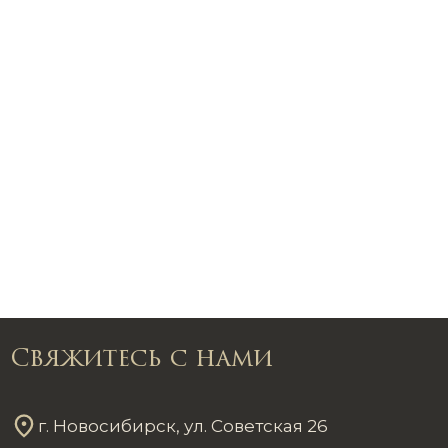
Свяжитесь с нами
г. Новосибирск, ул. Советская 26