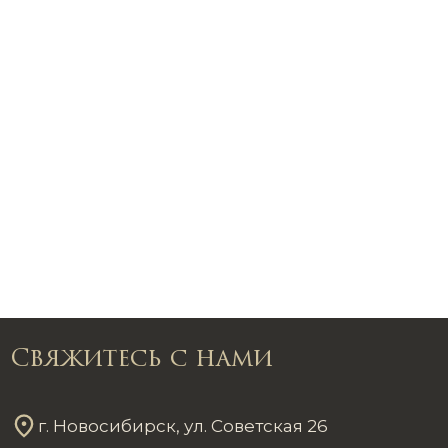
Свяжитесь с нами
г. Новосибирск, ул. Советская 26