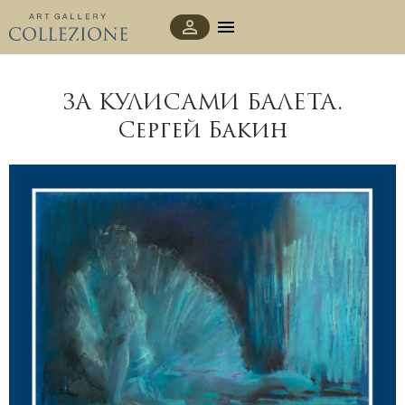
ЗА КУЛИСАМИ БАЛЕТА.
Сергей Бакин