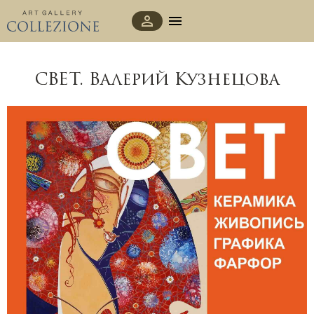
СВЕТ. Валерий Кузнецова