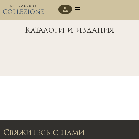
Каталоги и издания
Свяжитесь с нами