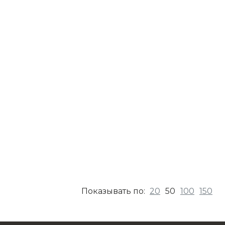
20
50
100
150