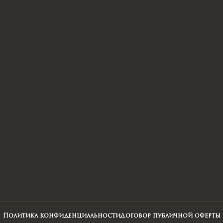
Политика конфиденциальности
Договор публичной оферты