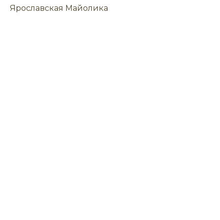
Ярославская Майолика