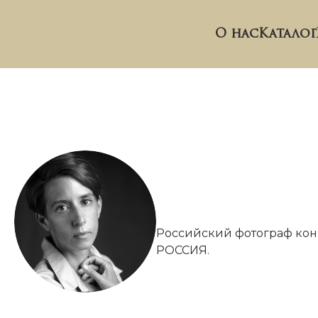
О нас
Каталог
Российский фотограф конц
РОССИЯ.