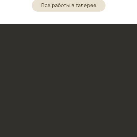
Все работы в галерее