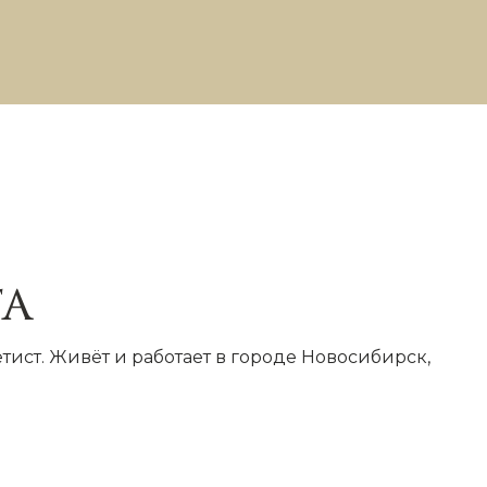
а
ист. Живёт и работает в городе Новосибирск,