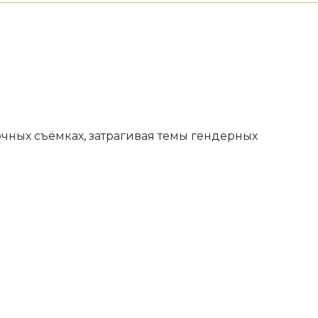
чных съёмках, затрагивая темы гендерных