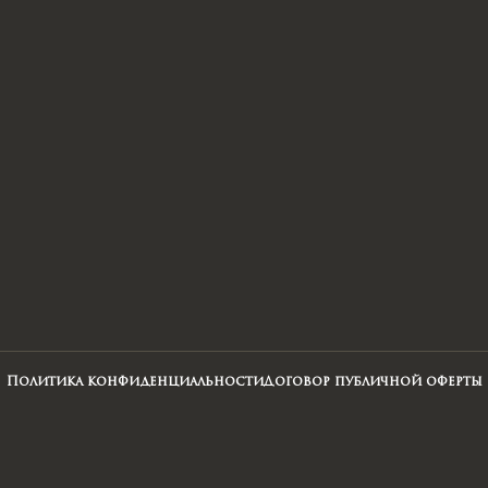
Политика конфиденциальности
Договор публичной оферты