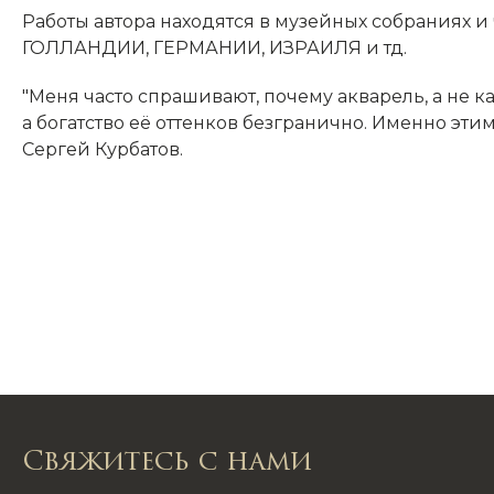
Работы автора находятся в музейных собраниях
ГОЛЛАНДИИ, ГЕРМАНИИ, ИЗРАИЛЯ и тд.
"Меня часто спрашивают, почему акварель, а не 
а богатство её оттенков безгранично. Именно этим
Сергей Курбатов.
Свяжитесь с нами