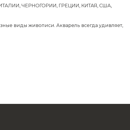
 ИТАЛИИ, ЧЕРНОГОРИИ, ГРЕЦИИ, КИТАЯ, США,
азные виды живописи. Акварель всегда удивляет,