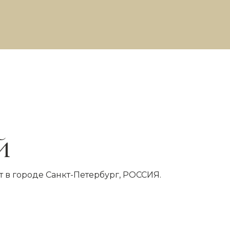
й
 в городе Санкт-Петербург, РОССИЯ.