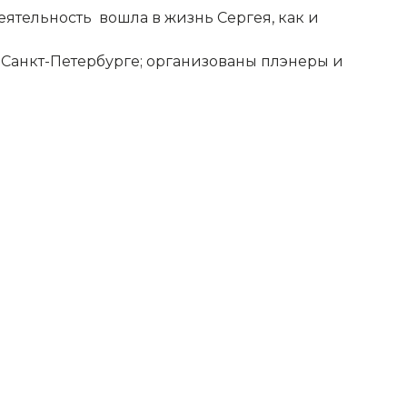
ятельность вошла в жизнь Сергея, как и
Санкт-Петербурге; организованы плэнеры и