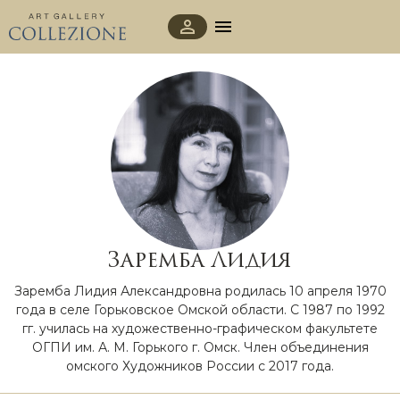
Заремба Лидия
Заремба Лидия Александровна родилась 10 апреля 1970
года в селе Горьковское Омской области. С 1987 по 1992
гг. училась на художественно-графическом факультете
ОГПИ им. А. М. Горького г. Омск. Член объединения
омского Художников России с 2017 года.