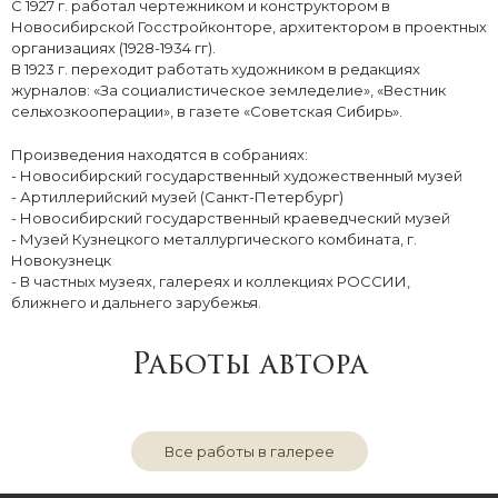
С 1927 г. работал чертежником и конструктором в
Новосибирской Госстройконторе, архитектором в проектных
организациях (1928-1934 гг).
В 1923 г. переходит работать художником в редакциях
журналов: «За социалистическое земледелие», «Вестник
сельхозкооперации», в газете «Советская Сибирь».
Произведения находятся в собраниях:
- Новосибирский государственный художественный музей
- Артиллерийский музей (Санкт-Петербург)
- Новосибирский государственный краеведческий музей
- Музей Кузнецкого металлургического комбината, г.
Новокузнецк
- В частных музеях, галереях и коллекциях РОССИИ,
ближнего и дальнего зарубежья.
Работы автора
Все работы в галерее