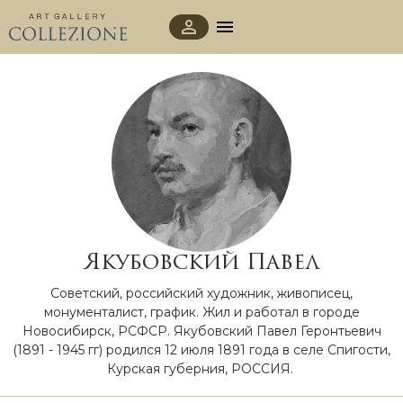
Якубовский Павел
Советский, российский художник, живописец,
монументалист, график. Жил и работал в городе
Новосибирск, РСФСР. Якубовский Павел Геронтьевич
(1891 - 1945 гг) родился 12 июля 1891 года в селе Спигости,
Курская губерния, РОССИЯ.