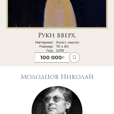
Руки вверх.
Материал
Холст, масло
Размер
70 x 60
Год
2019
100 000
Молодцов Николай