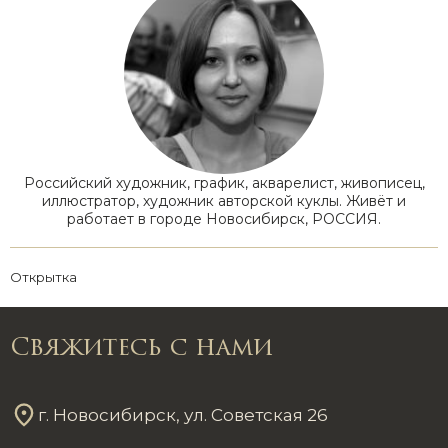
Российский художник, график, акварелист, живописец,
иллюстратор, художник авторской куклы. Живёт и
работает в городе Новосибирск, РОССИЯ.
Открытка
Свяжитесь с нами
г. Новосибирск, ул. Советская 26