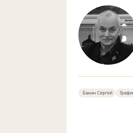
Бакин Сергей
Графи