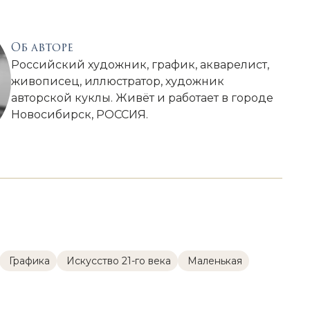
Об авторе
Российский художник, график, акварелист,
живописец, иллюстратор, художник
авторской куклы. Живёт и работает в городе
Новосибирск, РОССИЯ.
Графика
Искусство 21-го века
Маленькая