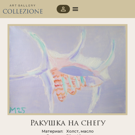
Ракушка на снегу
Материал
Холст, масло