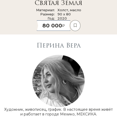
Святая Земля
Материал
Холст, масло
Размер
90 x 80
Год
2020
80 000
Перина Вера
Художник, живописец, график. В настоящее время живёт
и работает в городе Мехико, МЕКСИКА.