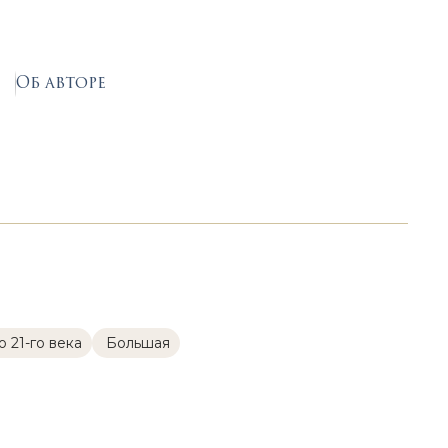
Об авторе
 21-го века
Большая