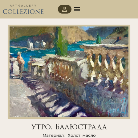
Утро. Балюстрада
Материал
Холст, масло