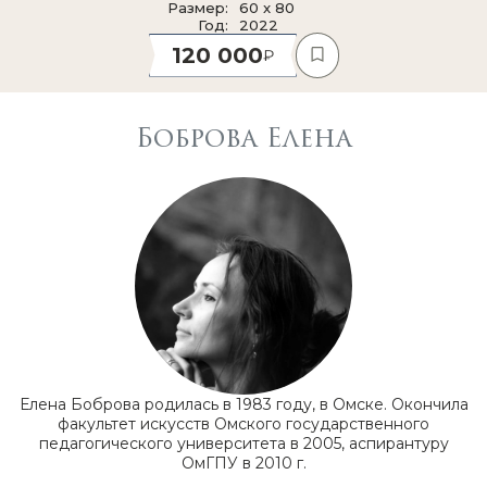
Размер
60 x 80
Год
2022
120 000
Боброва Елена
Елена Боброва родилась в 1983 году, в Омске. Окончила
факультет искусств Омского государственного
педагогического университета в 2005, аспирантуру
ОмГПУ в 2010 г.