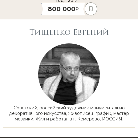
Год
2017
800 000
Тищенко Евгений
Советский, российский художник монументально
декоративного искусства, живописец, график, мастер
мозаики. Жил и работал в г. Кемерово, РОССИЯ.