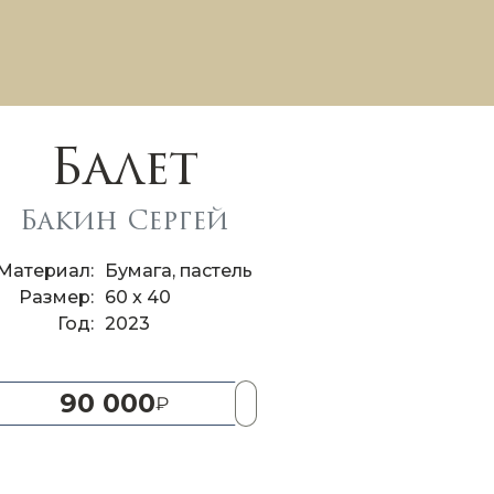
Балет
Бакин Сергей
Материал
Бумага, пастель
Размер
60 x 40
Год
2023
90 000