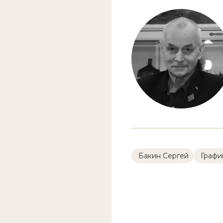
Бакин Сергей
Графи