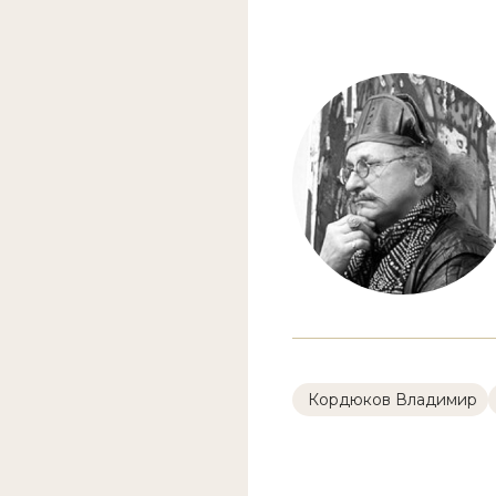
Кордюков Владимир