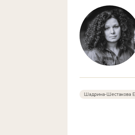
Шадрина-Шестакова Е