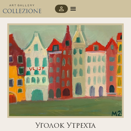
Уголок Утрехта