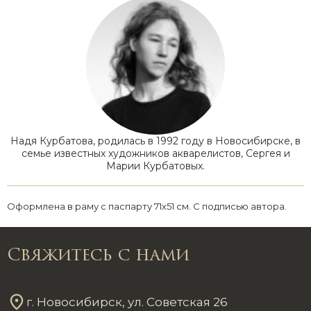
Надя Курбатова, родилась в 1992 году в Новосибирске, в
семье известных художников акварелистов, Сергея и
Марии Курбатовых.
Оформлена в раму с паспарту 71х51 см. С подписью автора.
Свяжитесь с нами
г. Новосибирск, ул. Советская 26