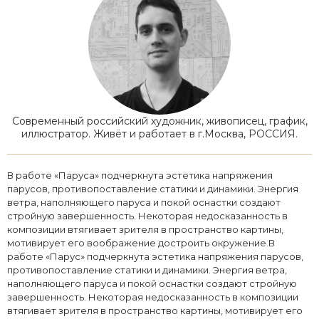
Современный российский художник, живописец, график,
иллюстратор. Живёт и работает в г.Москва, РОССИЯ.
В работе «Паруса» подчеркнута эстетика напряжения
парусов, противопоставление статики и динамики. Энергия
ветра, наполняющего паруса и покой оснастки создают
стройную завершенность. Некоторая недосказанность в
композиции втягивает зрителя в пространство картины,
мотивирует его воображение достроить окружение.В
работе «Парус» подчеркнута эстетика напряжения парусов,
противопоставление статики и динамики. Энергия ветра,
наполняющего паруса и покой оснастки создают стройную
завершенность. Некоторая недосказанность в композиции
втягивает зрителя в пространство картины, мотивирует его