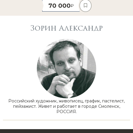
70 000
Зорин Александр
Российский художник, живописец, график, пастелист,
пейзажист. Живет и работает в городе Смоленск,
РОССИЯ.