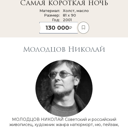
Самая короткая ночь
Материал
Холст, масло
Размер
81 x 90
Год
2001
130 000
Молодцов Николай
МОЛОДЦОВ НИКОЛАЙ Советский и российский
живописец, художник жанра натюрморт, ню, пейзаж,