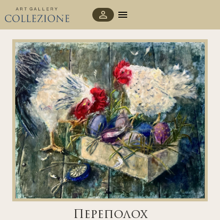
Переполох