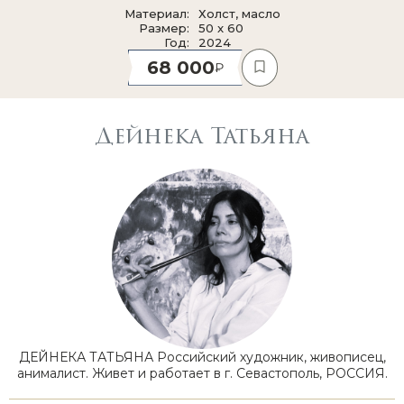
Материал
Холст, масло
Размер
50 x 60
Год
2024
68 000
Дейнека Татьяна
ДЕЙНЕКА ТАТЬЯНА Российский художник, живописец,
анималист. Живет и работает в г. Севастополь, РОССИЯ.