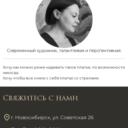
Современный художник, талантливая и перспективная.
Хочу как можно реже надевать такое платье, по возможности
никогда.
Хочу чтобы все сняли с себя платья со стрелами.
Свяжитесь с нами
г. Новосибирск, ул. Советская 26