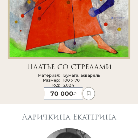
Платье со стрелами
Материал
Бумага, акварель
Размер
100 x 70
Год
2024
70 000
Ларичкина Екатерина