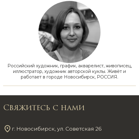
Российский художник, график, акварелист, живописец,
иллюстратор, художник авторской куклы. Живёт и
работает в городе Новосибирск, РОССИЯ.
Свяжитесь с нами
г. Новосибирск, ул. Советская 26