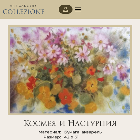
Космея и Настурция
Материал
Бумага, акварель
Размер
42 x 61