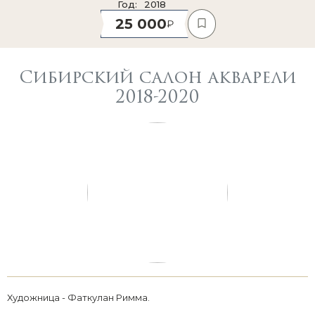
Год
2018
25 000
Сибирский салон акварели
2018-2020
Художница - Фаткулан Римма.