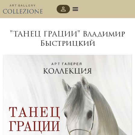
"ТАНЕЦ ГРАЦИИ" Владимир
Быстрицкий