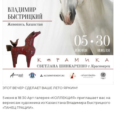
ЭТОТ ВЕЧЕР СДЕЛАЕТ ВАШЕ ЛЕТО ЯРКИМ!
5 июня в 18:30 Арт галерея «КОЛЛЕКЦИЯ» приглашает вас на
вернисаж художника из Казахстана Владимира Быстрицкого
«ТАНЕЦ ГРАЦИИ».