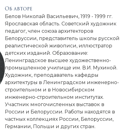
Об авторе
Белов Николай Васильевич, 1919 - 1999 гг.
Ярославская область. Советский художник
педагог, член союза архитекторов
Белоруссии, представитель школы русской
реалистической живописи, иллюстратор
детских изданий. Образование:
Ленинградское высшее художественно-
промышленное училище им. В.И. Мухиной.
Художник, преподаватель кафедры
архитектуры в Ленинградском инженерно-
строительном и в Новосибирском
инженерно-строительном институтах.
Участник многочисленных выставок в
России и Белоруссии. Работы находятся в
частных коллекциях России, Белоруссии,
Германии, Польши и других стран.