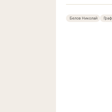
Белов Николай
Граф