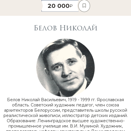
20 000
Белов Николай
Белов Николай Васильевич, 1919 - 1999 гг. Ярославская
область. Советский художник педагог, член союза
архитекторов Белоруссии, представитель школы русской
реалистической живописи, иллюстратор детских изданий.
Образование: Ленинградское высшее художественно-
промышленное училище им. В.И. Мухиной. Художник,