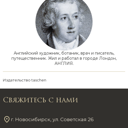
Английский художник, ботаник, врач и писатель,
путещественник. Жил и работал в городе Лондон,
АНГЛИЯ.
Издательство taschen
Свяжитесь с нами
г. Новосибирск, ул. Советская 26