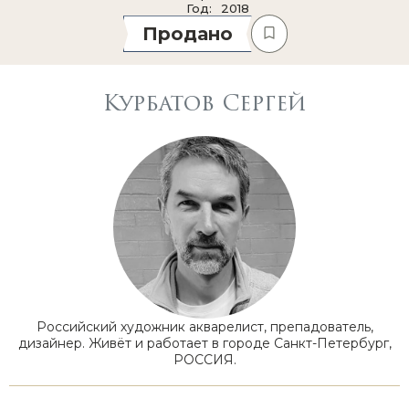
Год
2018
Продано
Курбатов Сергей
Российский художник акварелист, препадователь,
дизайнер. Живёт и работает в городе Санкт-Петербург,
РОССИЯ.