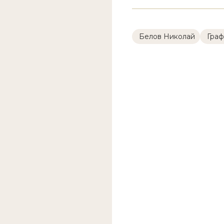
Белов Николай
Граф