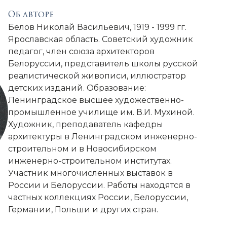
Об авторе
Белов Николай Васильевич, 1919 - 1999 гг.
Ярославская область. Советский художник
педагог, член союза архитекторов
Белоруссии, представитель школы русской
реалистической живописи, иллюстратор
детских изданий. Образование:
Ленинградское высшее художественно-
промышленное училище им. В.И. Мухиной.
Художник, преподаватель кафедры
архитектуры в Ленинградском инженерно-
строительном и в Новосибирском
инженерно-строительном институтах.
Участник многочисленных выставок в
России и Белоруссии. Работы находятся в
частных коллекциях России, Белоруссии,
Германии, Польши и других стран.