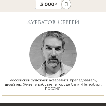
3 000
Курбатов Сергей
Российский художник акварелист, препадователь,
дизайнер. Живёт и работает в городе Санкт-Петербург,
РОССИЯ.