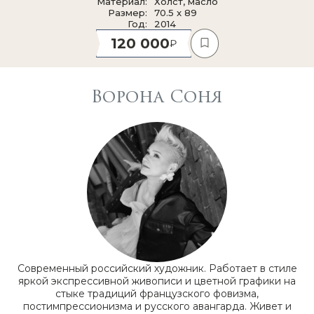
Материал
Холст, масло
Размер
70.5 x 89
Год
2014
120 000
Ворона Соня
Современный российский художник. Работает в стиле
яркой экспрессивной живописи и цветной графики на
стыке традиций французского фовизма,
постимпрессионизма и русского авангарда. Живет и