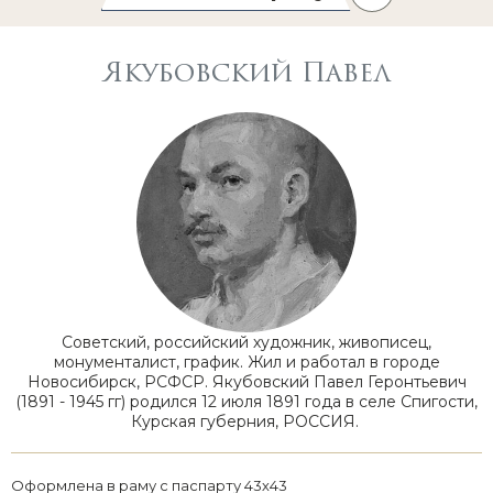
Якубовский Павел
Советский, российский художник, живописец,
монументалист, график. Жил и работал в городе
Новосибирск, РСФСР. Якубовский Павел Геронтьевич
(1891 - 1945 гг) родился 12 июля 1891 года в селе Спигости,
Курская губерния, РОССИЯ.
Оформлена в раму с паспарту 43х43