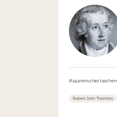
Издательство taschen
Robert John Thornton