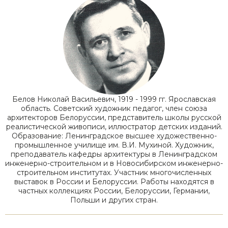
Белов Николай Васильевич, 1919 - 1999 гг. Ярославская
область. Советский художник педагог, член союза
архитекторов Белоруссии, представитель школы русской
реалистической живописи, иллюстратор детских изданий.
Образование: Ленинградское высшее художественно-
промышленное училище им. В.И. Мухиной. Художник,
преподаватель кафедры архитектуры в Ленинградском
инженерно-строительном и в Новосибирском инженерно-
строительном институтах. Участник многочисленных
выставок в России и Белоруссии. Работы находятся в
частных коллекциях России, Белоруссии, Германии,
Польши и других стран.