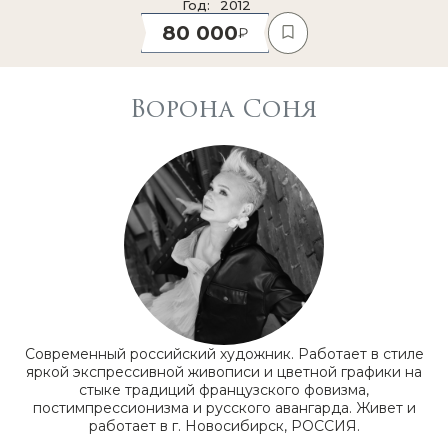
Год
2012
80 000
Ворона Соня
Современный российский художник. Работает в стиле
яркой экспрессивной живописи и цветной графики на
стыке традиций французского фовизма,
постимпрессионизма и русского авангарда. Живет и
работает в г. Новосибирск, РОССИЯ.