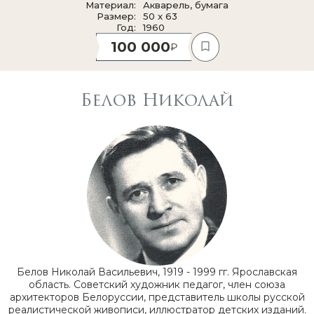
Материал
Акварель, бумага
Размер
50 x 63
Год
1960
100 000
Белов Николай
Белов Николай Васильевич, 1919 - 1999 гг. Ярославская
область. Советский художник педагог, член союза
архитекторов Белоруссии, представитель школы русской
реалистической живописи, иллюстратор детских изданий.