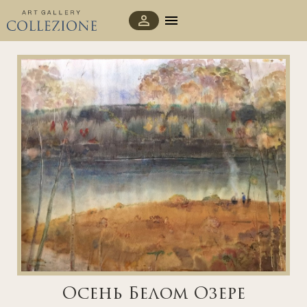
Осень Белом Озере