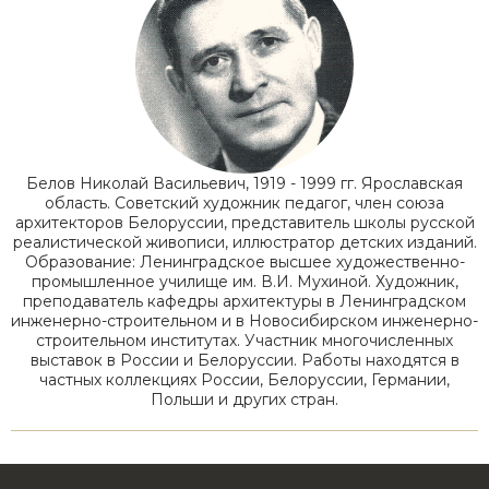
Белов Николай Васильевич, 1919 - 1999 гг. Ярославская
область. Советский художник педагог, член союза
архитекторов Белоруссии, представитель школы русской
реалистической живописи, иллюстратор детских изданий.
Образование: Ленинградское высшее художественно-
промышленное училище им. В.И. Мухиной. Художник,
преподаватель кафедры архитектуры в Ленинградском
инженерно-строительном и в Новосибирском инженерно-
строительном институтах. Участник многочисленных
выставок в России и Белоруссии. Работы находятся в
частных коллекциях России, Белоруссии, Германии,
Польши и других стран.