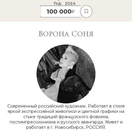
Год
2024
100 000
Ворона Соня
Современный российский художник. Работает в стиле
яркой экспрессивной живописи и цветной графики на
стыке традиций французского фовизма,
постимпрессионизма и русского авангарда. Живет и
работает в г. Новосибирск, РОССИЯ.