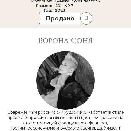
Материал
Бумага, сухая пастель
Размер
40 x 49.7
Год
2023
Продано
Ворона Соня
Современный российский художник. Работает в стиле
яркой экспрессивной живописи и цветной графики на
стыке традиций французского фовизма,
постимпрессионизма и русского авангарда. Живет и