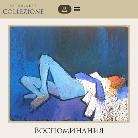
Воспоминания